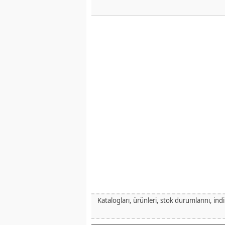
Katalogları, ürünleri, stok durumlarını, ind