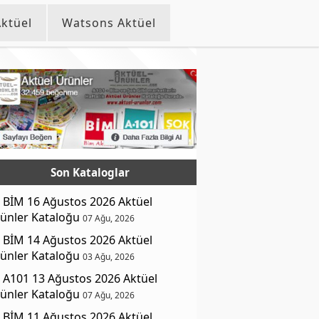
ktüel
Watsons Aktüel
Son Kataloglar
BİM 16 Ağustos 2026 Aktüel
ünler Kataloğu
07 Ağu, 2026
BİM 14 Ağustos 2026 Aktüel
ünler Kataloğu
03 Ağu, 2026
A101 13 Ağustos 2026 Aktüel
ünler Kataloğu
07 Ağu, 2026
BİM 11 Ağustos 2026 Aktüel