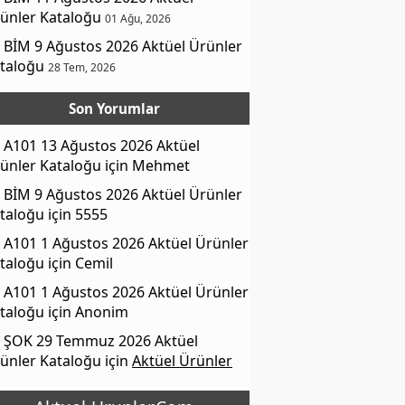
ünler Kataloğu
01 Ağu, 2026
BİM 9 Ağustos 2026 Aktüel Ürünler
taloğu
28 Tem, 2026
Son Yorumlar
A101 13 Ağustos 2026 Aktüel
ünler Kataloğu
için
Mehmet
BİM 9 Ağustos 2026 Aktüel Ürünler
taloğu
için
5555
A101 1 Ağustos 2026 Aktüel Ürünler
taloğu
için
Cemil
A101 1 Ağustos 2026 Aktüel Ürünler
taloğu
için
Anonim
ŞOK 29 Temmuz 2026 Aktüel
ünler Kataloğu
için
Aktüel Ürünler