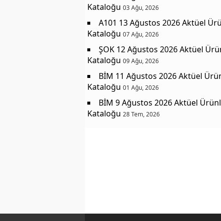
Kataloğu
03 Ağu, 2026
A101 13 Ağustos 2026 Aktüel Ürü
Kataloğu
07 Ağu, 2026
ŞOK 12 Ağustos 2026 Aktüel Ürü
Kataloğu
09 Ağu, 2026
BİM 11 Ağustos 2026 Aktüel Ürü
Kataloğu
01 Ağu, 2026
BİM 9 Ağustos 2026 Aktüel Ürünl
Kataloğu
28 Tem, 2026