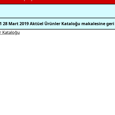
1 28 Mart 2019 Aktüel Ürünler Kataloğu makalesine geri