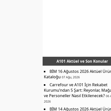
A101 Aktüel
ve Son Konular
BİM 16 Ağustos 2026 Aktüel Ürü
Kataloğu
07 Ağu, 2026
Carrefour ve A101 İçin Rekabet
Kurumu’ndan 5 Şart: Reyonlar, Mağ
ve Personeller Nasıl Etkilenecek?
06 
2026
BİM 14 Ağustos 2026 Aktüel Ürü