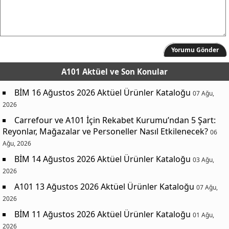
Yorumu Gönder
A101 Aktüel
ve Son Konular
BİM 16 Ağustos 2026 Aktüel Ürünler Kataloğu
07 Ağu,
2026
Carrefour ve A101 İçin Rekabet Kurumu’ndan 5 Şart:
Reyonlar, Mağazalar ve Personeller Nasıl Etkilenecek?
06
Ağu, 2026
BİM 14 Ağustos 2026 Aktüel Ürünler Kataloğu
03 Ağu,
2026
A101 13 Ağustos 2026 Aktüel Ürünler Kataloğu
07 Ağu,
2026
BİM 11 Ağustos 2026 Aktüel Ürünler Kataloğu
01 Ağu,
2026