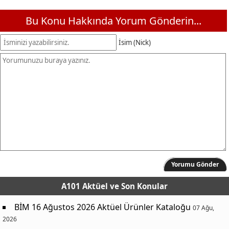
Bu Konu Hakkında Yorum Gönderin...
İsim (Nick)
Yorumu Gönder
A101 Aktüel
ve Son Konular
BİM 16 Ağustos 2026 Aktüel Ürünler Kataloğu
07 Ağu,
2026