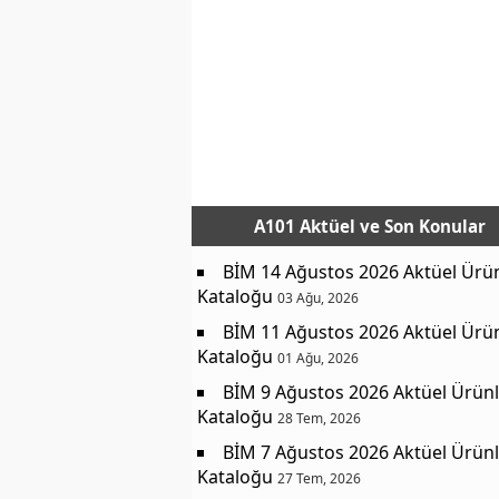
A101 Aktüel
ve Son Konular
BİM 14 Ağustos 2026 Aktüel Ürü
Kataloğu
03 Ağu, 2026
BİM 11 Ağustos 2026 Aktüel Ürü
Kataloğu
01 Ağu, 2026
BİM 9 Ağustos 2026 Aktüel Ürünl
Kataloğu
28 Tem, 2026
BİM 7 Ağustos 2026 Aktüel Ürünl
Kataloğu
27 Tem, 2026