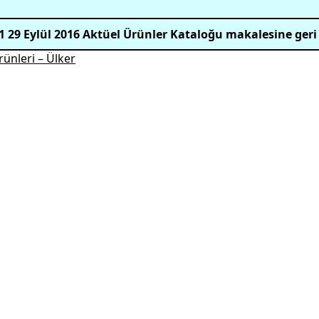
1 29 Eylül 2016 Aktüel Ürünler Kataloğu makalesine geri