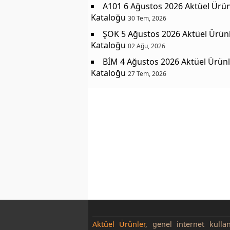
A101 6 Ağustos 2026 Aktüel Ürün
Kataloğu
30 Tem, 2026
ŞOK 5 Ağustos 2026 Aktüel Ürün
Kataloğu
02 Ağu, 2026
BİM 4 Ağustos 2026 Aktüel Ürünl
Kataloğu
27 Tem, 2026
Aktüel Ürünler
, genel internet kulla