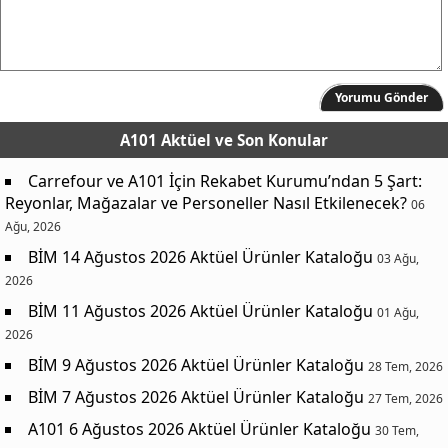
Yorumu Gönder
A101 Aktüel
ve Son Konular
Carrefour ve A101 İçin Rekabet Kurumu’ndan 5 Şart:
Reyonlar, Mağazalar ve Personeller Nasıl Etkilenecek?
06
Ağu, 2026
BİM 14 Ağustos 2026 Aktüel Ürünler Kataloğu
03 Ağu,
2026
BİM 11 Ağustos 2026 Aktüel Ürünler Kataloğu
01 Ağu,
2026
BİM 9 Ağustos 2026 Aktüel Ürünler Kataloğu
28 Tem, 2026
BİM 7 Ağustos 2026 Aktüel Ürünler Kataloğu
27 Tem, 2026
A101 6 Ağustos 2026 Aktüel Ürünler Kataloğu
30 Tem,