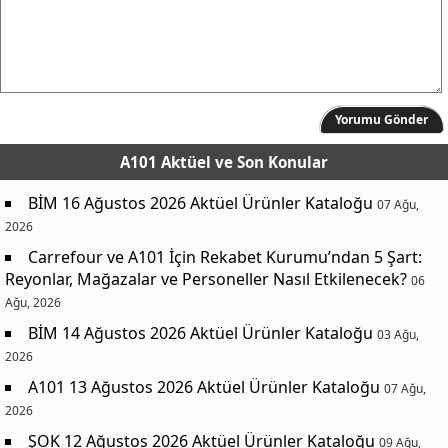
Yorumu Gönder
A101 Aktüel
ve Son Konular
BİM 16 Ağustos 2026 Aktüel Ürünler Kataloğu
07 Ağu,
2026
Carrefour ve A101 İçin Rekabet Kurumu’ndan 5 Şart:
Reyonlar, Mağazalar ve Personeller Nasıl Etkilenecek?
06
Ağu, 2026
BİM 14 Ağustos 2026 Aktüel Ürünler Kataloğu
03 Ağu,
2026
A101 13 Ağustos 2026 Aktüel Ürünler Kataloğu
07 Ağu,
2026
ŞOK 12 Ağustos 2026 Aktüel Ürünler Kataloğu
09 Ağu,