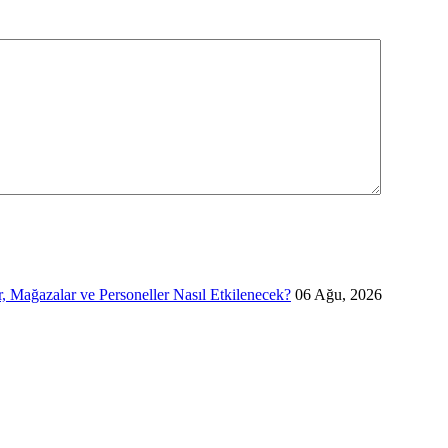
 Mağazalar ve Personeller Nasıl Etkilenecek?
06 Ağu, 2026