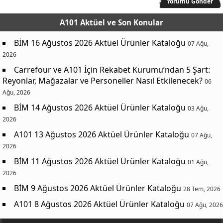
Yorumu Gönder
A101 Aktüel
ve Son Konular
BİM 16 Ağustos 2026 Aktüel Ürünler Kataloğu
07 Ağu,
2026
Carrefour ve A101 İçin Rekabet Kurumu’ndan 5 Şart:
Reyonlar, Mağazalar ve Personeller Nasıl Etkilenecek?
06
Ağu, 2026
BİM 14 Ağustos 2026 Aktüel Ürünler Kataloğu
03 Ağu,
2026
A101 13 Ağustos 2026 Aktüel Ürünler Kataloğu
07 Ağu,
2026
BİM 11 Ağustos 2026 Aktüel Ürünler Kataloğu
01 Ağu,
2026
BİM 9 Ağustos 2026 Aktüel Ürünler Kataloğu
28 Tem, 2026
A101 8 Ağustos 2026 Aktüel Ürünler Kataloğu
07 Ağu, 2026