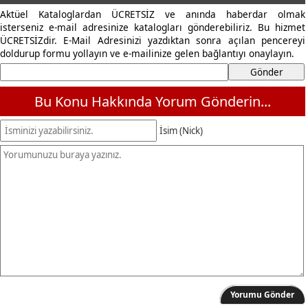
Aktüel Kataloglardan ÜCRETSİZ ve anında haberdar olmak
isterseniz e-mail adresinize katalogları gönderebiliriz. Bu hizmet
ÜCRETSİZdir. E-Mail Adresinizi yazdıktan sonra açılan pencereyi
doldurup formu yollayın ve e-mailinize gelen bağlantıyı onaylayın.
Bu Konu Hakkında Yorum Gönderin...
İsim (Nick)
Yorumu Gönder