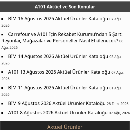
A101 Aktüel
ve Son Konular
BİM 16 Ağustos 2026 Aktüel Ürünler Kataloğu
07 Ağu,
2026
Carrefour ve A101 İçin Rekabet Kurumu’ndan 5 Şart:
Reyonlar, Mağazalar ve Personeller Nasıl Etkilenecek?
06
Ağu, 2026
BİM 14 Ağustos 2026 Aktüel Ürünler Kataloğu
03 Ağu,
2026
A101 13 Ağustos 2026 Aktüel Ürünler Kataloğu
07 Ağu,
2026
BİM 11 Ağustos 2026 Aktüel Ürünler Kataloğu
01 Ağu,
2026
BİM 9 Ağustos 2026 Aktüel Ürünler Kataloğu
28 Tem, 2026
A101 8 Ağustos 2026 Aktüel Ürünler Kataloğu
07 Ağu, 2026
Aktüel Ürünler