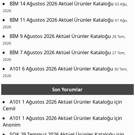
BİM 14 Ağustos 2026 Aktüel Ürünler Kataloğu
03 Ağu,
2026
BİM 11 Ağustos 2026 Aktüel Ürünler Kataloğu
01 Ağu,
2026
BİM 9 Ağustos 2026 Aktüel Ürünler Kataloğu
28 Tem,
2026
BİM 7 Ağustos 2026 Aktüel Ürünler Kataloğu
27 Tem,
2026
A101 6 Ağustos 2026 Aktüel Ürünler Kataloğu
30 Tem,
2026
Son Yorumlar
A101 1 Ağustos 2026 Aktüel Ürünler Kataloğu
için
Cemil
A101 1 Ağustos 2026 Aktüel Ürünler Kataloğu
için
Anonim
ŞOK 29 Temmuz 2026 Aktüel Ürünler Kataloğu
için