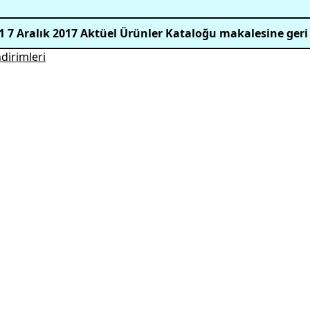
1 7 Aralık 2017 Aktüel Ürünler Kataloğu makalesine geri