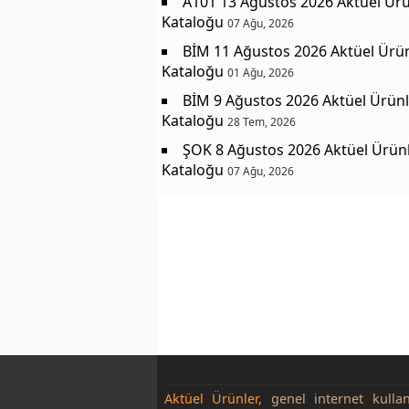
A101 13 Ağustos 2026 Aktüel Ürü
Kataloğu
07 Ağu, 2026
BİM 11 Ağustos 2026 Aktüel Ürü
Kataloğu
01 Ağu, 2026
BİM 9 Ağustos 2026 Aktüel Ürünl
Kataloğu
28 Tem, 2026
ŞOK 8 Ağustos 2026 Aktüel Ürün
Kataloğu
07 Ağu, 2026
Aktüel Ürünler
, genel internet kulla