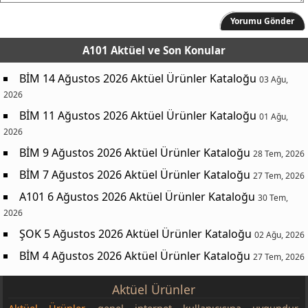
Yorumu Gönder
A101 Aktüel
ve Son Konular
BİM 14 Ağustos 2026 Aktüel Ürünler Kataloğu
03 Ağu,
2026
BİM 11 Ağustos 2026 Aktüel Ürünler Kataloğu
01 Ağu,
2026
BİM 9 Ağustos 2026 Aktüel Ürünler Kataloğu
28 Tem, 2026
BİM 7 Ağustos 2026 Aktüel Ürünler Kataloğu
27 Tem, 2026
A101 6 Ağustos 2026 Aktüel Ürünler Kataloğu
30 Tem,
2026
ŞOK 5 Ağustos 2026 Aktüel Ürünler Kataloğu
02 Ağu, 2026
BİM 4 Ağustos 2026 Aktüel Ürünler Kataloğu
27 Tem, 2026
Aktüel Ürünler