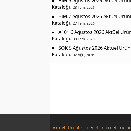
BİM 9 Ağustos 2026 Aktüel Ürünl
Kataloğu
28 Tem, 2026
BİM 7 Ağustos 2026 Aktüel Ürünl
Kataloğu
27 Tem, 2026
A101 6 Ağustos 2026 Aktüel Ürün
Kataloğu
30 Tem, 2026
ŞOK 5 Ağustos 2026 Aktüel Ürün
Kataloğu
02 Ağu, 2026
Aktüel Ürünler
, genel internet kulla