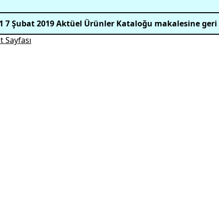
1 7 Şubat 2019 Aktüel Ürünler Kataloğu makalesine geri