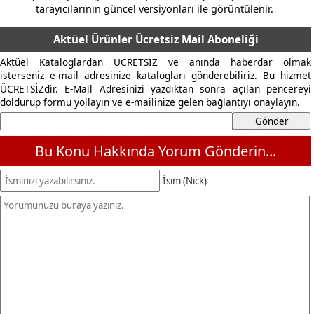
tarayıcılarının güncel versiyonları ile görüntülenir.
Aktüel Ürünler Ücretsiz Mail Aboneliği
Aktüel Kataloglardan ÜCRETSİZ ve anında haberdar olmak
isterseniz e-mail adresinize katalogları gönderebiliriz. Bu hizmet
ÜCRETSİZdir. E-Mail Adresinizi yazdıktan sonra açılan pencereyi
doldurup formu yollayın ve e-mailinize gelen bağlantıyı onaylayın.
Bu Konu Hakkında Yorum Gönderin...
İsim (Nick)