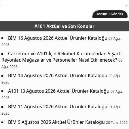
Yorumu Gönder
A101 Aktüel
ve Son Konular
BİM 16 Ağustos 2026 Aktüel Ürünler Kataloğu
07 Ağu,
2026
Carrefour ve A101 İçin Rekabet Kurumu’ndan 5 Şart:
Reyonlar, Mağazalar ve Personeller Nasıl Etkilenecek?
06
Ağu, 2026
BİM 14 Ağustos 2026 Aktüel Ürünler Kataloğu
03 Ağu,
2026
A101 13 Ağustos 2026 Aktüel Ürünler Kataloğu
07 Ağu,
2026
BİM 11 Ağustos 2026 Aktüel Ürünler Kataloğu
01 Ağu,
2026
BİM 9 Ağustos 2026 Aktüel Ürünler Kataloğu
28 Tem, 2026