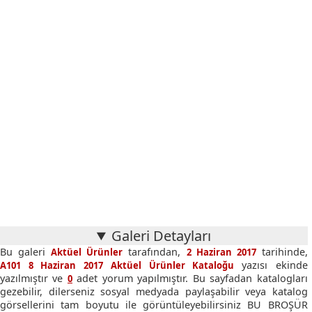
Galeri Detayları
Bu galeri
tarafından,
tarihinde,
Aktüel Ürünler
2 Haziran 2017
yazısı ekinde
A101 8 Haziran 2017 Aktüel Ürünler Kataloğu
yazılmıştır ve
adet yorum yapılmıştır. Bu sayfadan katalogları
0
gezebilir, dilerseniz sosyal medyada paylaşabilir veya katalog
görsellerini tam boyutu ile görüntüleyebilirsiniz BU BROŞÜR