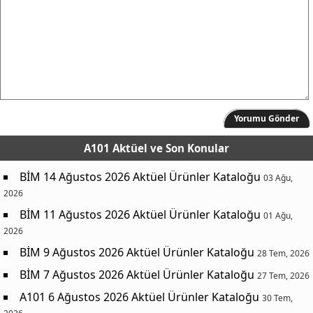
Yorumu Gönder
A101 Aktüel
ve Son Konular
BİM 14 Ağustos 2026 Aktüel Ürünler Kataloğu
03 Ağu,
2026
BİM 11 Ağustos 2026 Aktüel Ürünler Kataloğu
01 Ağu,
2026
BİM 9 Ağustos 2026 Aktüel Ürünler Kataloğu
28 Tem, 2026
BİM 7 Ağustos 2026 Aktüel Ürünler Kataloğu
27 Tem, 2026
A101 6 Ağustos 2026 Aktüel Ürünler Kataloğu
30 Tem,