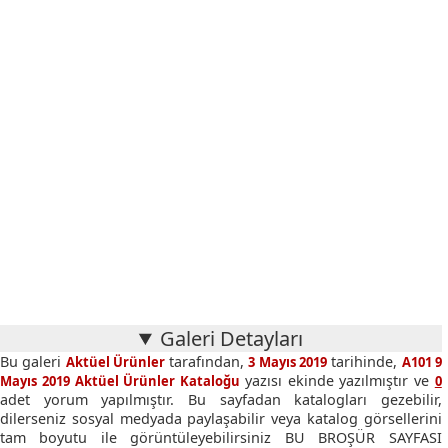
Galeri Detayları
Bu galeri
tarafından,
tarihinde,
Aktüel Ürünler
3 Mayıs 2019
A101 9
yazısı ekinde yazılmıştır ve
Mayıs 2019 Aktüel Ürünler Kataloğu
0
adet yorum yapılmıştır. Bu sayfadan katalogları gezebilir,
dilerseniz sosyal medyada paylaşabilir veya katalog görsellerini
tam boyutu ile görüntüleyebilirsiniz BU BROŞÜR SAYFASI