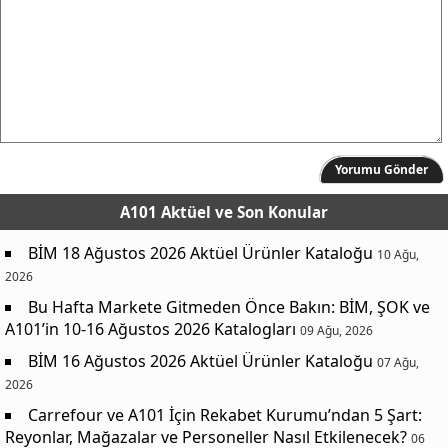
Yorumu Gönder
A101 Aktüel
ve Son Konular
BİM 18 Ağustos 2026 Aktüel Ürünler Kataloğu
10 Ağu,
2026
Bu Hafta Markete Gitmeden Önce Bakın: BİM, ŞOK ve
A101’in 10-16 Ağustos 2026 Katalogları
09 Ağu, 2026
BİM 16 Ağustos 2026 Aktüel Ürünler Kataloğu
07 Ağu,
2026
Carrefour ve A101 İçin Rekabet Kurumu’ndan 5 Şart:
Reyonlar, Mağazalar ve Personeller Nasıl Etkilenecek?
06