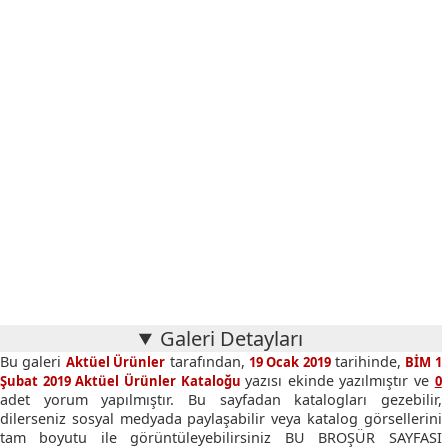
Galeri Detayları
Bu galeri
tarafından,
tarihinde,
Aktüel Ürünler
19 Ocak 2019
BİM 1
yazısı ekinde yazılmıştır ve
Şubat 2019 Aktüel Ürünler Kataloğu
0
adet yorum yapılmıştır. Bu sayfadan katalogları gezebilir,
dilerseniz sosyal medyada paylaşabilir veya katalog görsellerini
tam boyutu ile görüntüleyebilirsiniz BU BROŞÜR SAYFASI