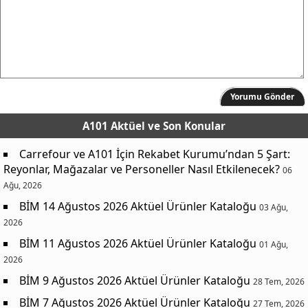
Yorumu Gönder
A101 Aktüel
ve Son Konular
Carrefour ve A101 İçin Rekabet Kurumu’ndan 5 Şart:
Reyonlar, Mağazalar ve Personeller Nasıl Etkilenecek?
06
Ağu, 2026
BİM 14 Ağustos 2026 Aktüel Ürünler Kataloğu
03 Ağu,
2026
BİM 11 Ağustos 2026 Aktüel Ürünler Kataloğu
01 Ağu,
2026
BİM 9 Ağustos 2026 Aktüel Ürünler Kataloğu
28 Tem, 2026
BİM 7 Ağustos 2026 Aktüel Ürünler Kataloğu
27 Tem, 2026