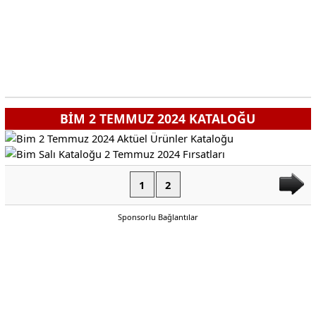
BİM 2 TEMMUZ 2024 KATALOĞU
1
2
Sponsorlu Bağlantılar