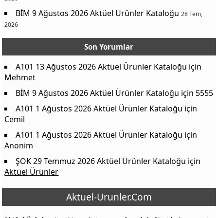
BİM 9 Ağustos 2026 Aktüel Ürünler Kataloğu
28 Tem,
2026
Son Yorumlar
A101 13 Ağustos 2026 Aktüel Ürünler Kataloğu
için
Mehmet
BİM 9 Ağustos 2026 Aktüel Ürünler Kataloğu
için
5555
A101 1 Ağustos 2026 Aktüel Ürünler Kataloğu
için
Cemil
A101 1 Ağustos 2026 Aktüel Ürünler Kataloğu
için
Anonim
ŞOK 29 Temmuz 2026 Aktüel Ürünler Kataloğu
için
Aktüel Ürünler
Aktuel-Urunler.Com