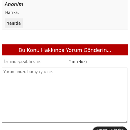
Anonim
Harika.
Yanıtla
Bu Konu Hakkında Yorum Gönderin...
İsim (Nick)