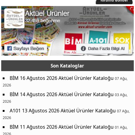
Yorumu Gönder
Son Kataloglar
BİM 16 Ağustos 2026 Aktüel Ürünler Kataloğu
07 Ağu,
2026
BİM 14 Ağustos 2026 Aktüel Ürünler Kataloğu
03 Ağu,
2026
A101 13 Ağustos 2026 Aktüel Ürünler Kataloğu
07 Ağu,
2026
BİM 11 Ağustos 2026 Aktüel Ürünler Kataloğu
01 Ağu,
2026