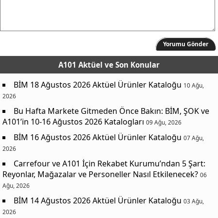
Yorumu Gönder
A101 Aktüel
ve Son Konular
BİM 18 Ağustos 2026 Aktüel Ürünler Kataloğu
10 Ağu,
2026
Bu Hafta Markete Gitmeden Önce Bakın: BİM, ŞOK ve
A101’in 10-16 Ağustos 2026 Katalogları
09 Ağu, 2026
BİM 16 Ağustos 2026 Aktüel Ürünler Kataloğu
07 Ağu,
2026
Carrefour ve A101 İçin Rekabet Kurumu’ndan 5 Şart:
Reyonlar, Mağazalar ve Personeller Nasıl Etkilenecek?
06
Ağu, 2026
BİM 14 Ağustos 2026 Aktüel Ürünler Kataloğu
03 Ağu,
2026