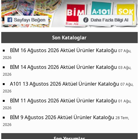
Son Kataloglar
BİM 16 Ağustos 2026 Aktüel Ürünler Kataloğu
07 Ağu,
2026
BİM 14 Ağustos 2026 Aktüel Ürünler Kataloğu
03 Ağu,
2026
A101 13 Ağustos 2026 Aktüel Ürünler Kataloğu
07 Ağu,
2026
BİM 11 Ağustos 2026 Aktüel Ürünler Kataloğu
01 Ağu,
2026
BİM 9 Ağustos 2026 Aktüel Ürünler Kataloğu
28 Tem,
2026
Son Yorumlar