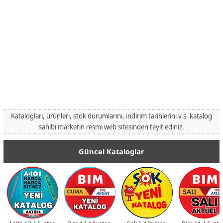
Katalogları, ürünleri, stok durumlarını, indirim tarihlerini v.s. katalog
sahibi marketin resmi web sitesinden teyit ediniz.
Güncel Kataloglar