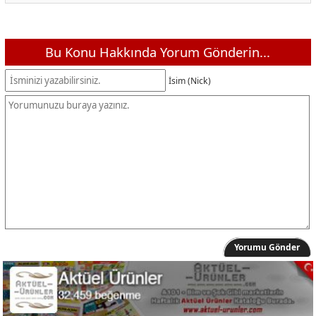
Bu Konu Hakkında Yorum Gönderin...
İsim (Nick)
Yorumu Gönder