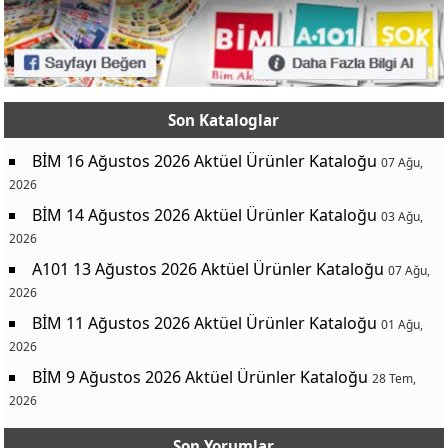
Son Kataloglar
BİM 16 Ağustos 2026 Aktüel Ürünler Kataloğu
07 Ağu,
2026
BİM 14 Ağustos 2026 Aktüel Ürünler Kataloğu
03 Ağu,
2026
A101 13 Ağustos 2026 Aktüel Ürünler Kataloğu
07 Ağu,
2026
BİM 11 Ağustos 2026 Aktüel Ürünler Kataloğu
01 Ağu,
2026
BİM 9 Ağustos 2026 Aktüel Ürünler Kataloğu
28 Tem,
2026
Son Yorumlar