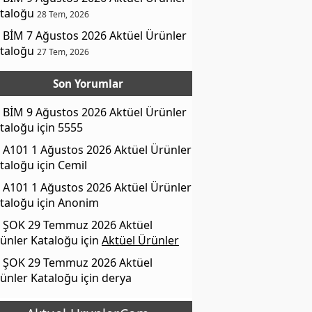
taloğu
28 Tem, 2026
BİM 7 Ağustos 2026 Aktüel Ürünler
taloğu
27 Tem, 2026
Son Yorumlar
BİM 9 Ağustos 2026 Aktüel Ürünler
taloğu
için
5555
A101 1 Ağustos 2026 Aktüel Ürünler
taloğu
için
Cemil
A101 1 Ağustos 2026 Aktüel Ürünler
taloğu
için
Anonim
ŞOK 29 Temmuz 2026 Aktüel
ünler Kataloğu
için
Aktüel Ürünler
ŞOK 29 Temmuz 2026 Aktüel
ünler Kataloğu
için
derya