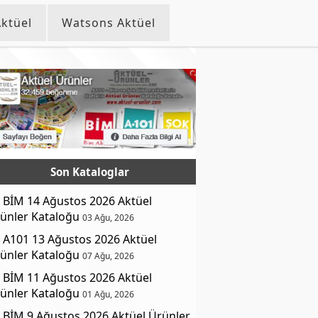
ktüel
Watsons Aktüel
Son Kataloglar
BİM 14 Ağustos 2026 Aktüel
ünler Kataloğu
03 Ağu, 2026
A101 13 Ağustos 2026 Aktüel
ünler Kataloğu
07 Ağu, 2026
BİM 11 Ağustos 2026 Aktüel
ünler Kataloğu
01 Ağu, 2026
BİM 9 Ağustos 2026 Aktüel Ürünler