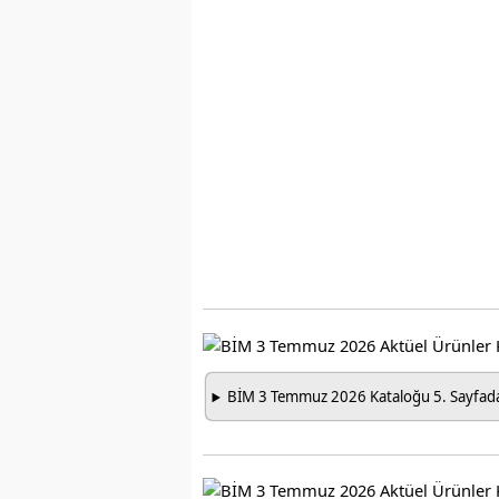
BİM 3 Temmuz 2026 Kataloğu 5. Sayfada