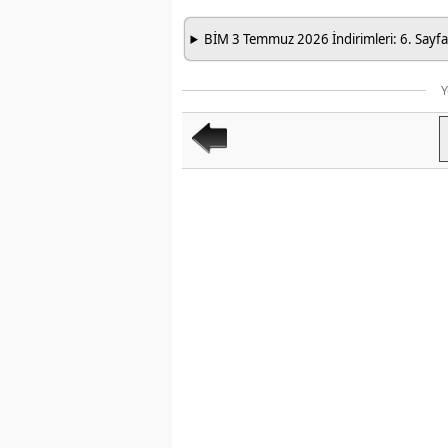
BİM 3 Temmuz 2026 İndirimleri: 6. Sayfa
Y