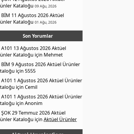
ünler Kataloğu
09 Ağu, 2026
BİM 11 Ağustos 2026 Aktüel
ünler Kataloğu
01 Ağu, 2026
Son Yorumlar
A101 13 Ağustos 2026 Aktüel
ünler Kataloğu
için
Mehmet
BİM 9 Ağustos 2026 Aktüel Ürünler
taloğu
için
5555
A101 1 Ağustos 2026 Aktüel Ürünler
taloğu
için
Cemil
A101 1 Ağustos 2026 Aktüel Ürünler
taloğu
için
Anonim
ŞOK 29 Temmuz 2026 Aktüel
ünler Kataloğu
için
Aktüel Ürünler