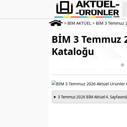
>
BİM AKTÜEL
>
BİM 3 Temmuz 
BİM 3 Temmuz 2
Kataloğu
3 Temmuz 2026 BİM Aktüel 4. Sayfasındak