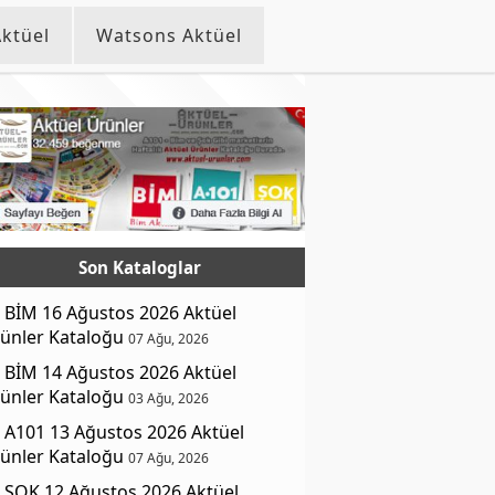
ktüel
Watsons Aktüel
Son Kataloglar
BİM 16 Ağustos 2026 Aktüel
ünler Kataloğu
07 Ağu, 2026
BİM 14 Ağustos 2026 Aktüel
ünler Kataloğu
03 Ağu, 2026
A101 13 Ağustos 2026 Aktüel
ünler Kataloğu
07 Ağu, 2026
ŞOK 12 Ağustos 2026 Aktüel