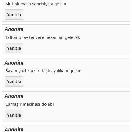
Mutfak masa sandalyesi gelsin
Yanıtla
Anonim
Teflon pilav tencere nezaman gelecek
Yanıtla
Anonim
Bayan yazlık üzeri taşlı ayakkabı gelsin
Yanıtla
Anonim
Çamaşır makinası dolabı
Yanıtla
Anonim