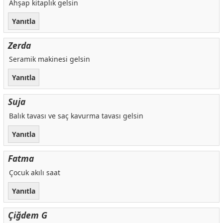
Ahşap kitaplık gelsin
Yanıtla
Zerda
Seramik makinesi gelsin
Yanıtla
Suja
Balık tavası ve saç kavurma tavası gelsin
Yanıtla
Fatma
Çocuk akılı saat
Yanıtla
Çiğdem G