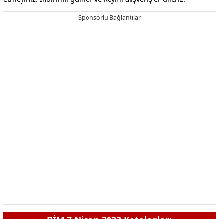
Sponsorlu Bağlantılar