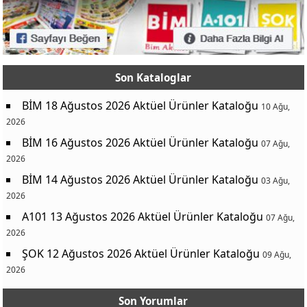
Son Kataloglar
BİM 18 Ağustos 2026 Aktüel Ürünler Kataloğu
10 Ağu,
2026
BİM 16 Ağustos 2026 Aktüel Ürünler Kataloğu
07 Ağu,
2026
BİM 14 Ağustos 2026 Aktüel Ürünler Kataloğu
03 Ağu,
2026
A101 13 Ağustos 2026 Aktüel Ürünler Kataloğu
07 Ağu,
2026
ŞOK 12 Ağustos 2026 Aktüel Ürünler Kataloğu
09 Ağu,
2026
Son Yorumlar