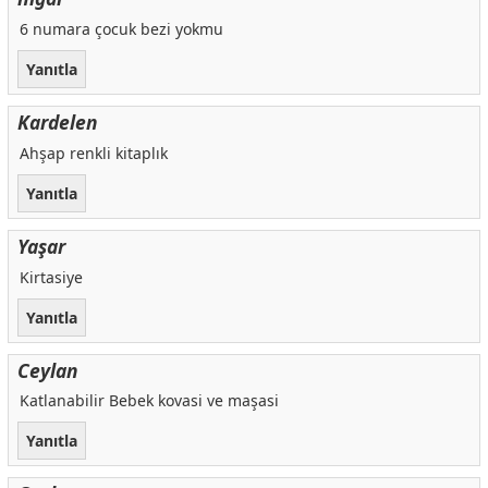
6 numara çocuk bezi yokmu
Yanıtla
Kardelen
Ahşap renkli kitaplık
Yanıtla
Yaşar
Kirtasiye
Yanıtla
Ceylan
Katlanabilir Bebek kovasi ve maşasi
Yanıtla