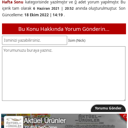
Hafta Sonu
kategorisinde yazılmıştır ve
0
adet yorum yapılmıştır. Bu
içerik tam olarak
anında oluşturulmuştur. Son
6 Haziran 2021 | 20:52
Güncelleme:
18 Ekim 2022 | 14:19
.
Bu Konu Hakkında Yorum Gönderin...
İsim (Nick)
Yorumu Gönder