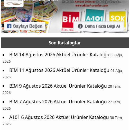
Son Kataloglar
BİM 14 Ağustos 2026 Aktüel Ürünler Kataloğu
03 Ağu,
2026
BİM 11 Ağustos 2026 Aktüel Ürünler Kataloğu
01 Ağu,
2026
BİM 9 Ağustos 2026 Aktüel Ürünler Kataloğu
28 Tem,
2026
BİM 7 Ağustos 2026 Aktüel Ürünler Kataloğu
27 Tem,
2026
A101 6 Ağustos 2026 Aktüel Ürünler Kataloğu
30 Tem,
2026