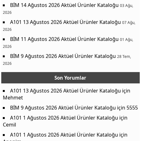
BİM 14 Ağustos 2026 Aktüel Ürünler Kataloğu
03 Ağu,
2026
A101 13 Ağustos 2026 Aktüel Ürünler Kataloğu
07 Ağu,
2026
BİM 11 Ağustos 2026 Aktüel Ürünler Kataloğu
01 Ağu,
2026
BİM 9 Ağustos 2026 Aktüel Ürünler Kataloğu
28 Tem,
2026
Son Yorumlar
A101 13 Ağustos 2026 Aktüel Ürünler Kataloğu
için
Mehmet
BİM 9 Ağustos 2026 Aktüel Ürünler Kataloğu
için
5555
A101 1 Ağustos 2026 Aktüel Ürünler Kataloğu
için
Cemil
A101 1 Ağustos 2026 Aktüel Ürünler Kataloğu
için