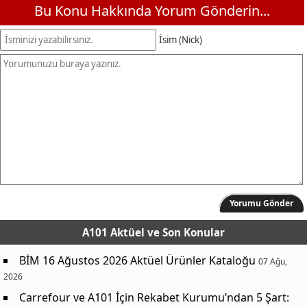
Bu Konu Hakkında Yorum Gönderin...
İsim (Nick)
Yorumu Gönder
A101 Aktüel
ve Son Konular
BİM 16 Ağustos 2026 Aktüel Ürünler Kataloğu
07 Ağu,
2026
Carrefour ve A101 İçin Rekabet Kurumu’ndan 5 Şart: