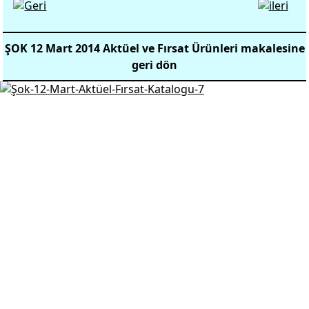
ŞOK 12 Mart 2014 Aktüel ve Fırsat Ürünleri makalesine
geri dön