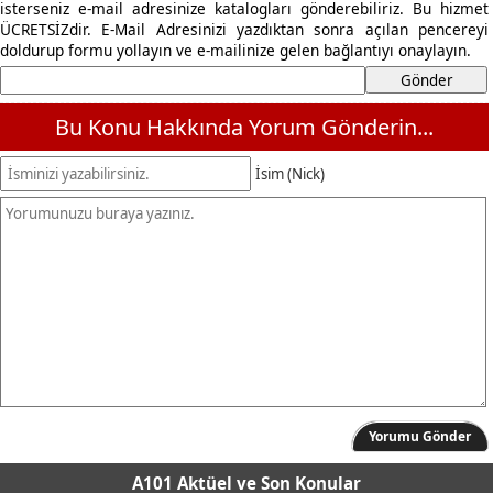
isterseniz e-mail adresinize katalogları gönderebiliriz. Bu hizmet
ÜCRETSİZdir. E-Mail Adresinizi yazdıktan sonra açılan pencereyi
doldurup formu yollayın ve e-mailinize gelen bağlantıyı onaylayın.
Bu Konu Hakkında Yorum Gönderin...
İsim (Nick)
Yorumu Gönder
A101 Aktüel
ve Son Konular