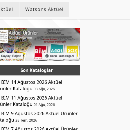
ktüel
Watsons Aktüel
Son Kataloglar
BİM 14 Ağustos 2026 Aktüel
ünler Kataloğu
03 Ağu, 2026
BİM 11 Ağustos 2026 Aktüel
ünler Kataloğu
01 Ağu, 2026
BİM 9 Ağustos 2026 Aktüel Ürünler
taloğu
28 Tem, 2026
BİM 7 Ağustos 2026 Aktüel Ürünler