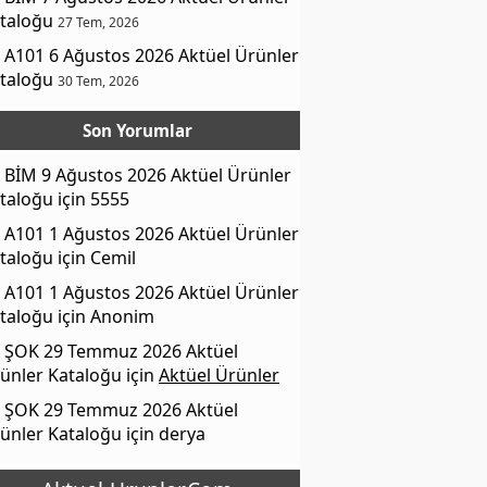
taloğu
27 Tem, 2026
A101 6 Ağustos 2026 Aktüel Ürünler
taloğu
30 Tem, 2026
Son Yorumlar
BİM 9 Ağustos 2026 Aktüel Ürünler
taloğu
için
5555
A101 1 Ağustos 2026 Aktüel Ürünler
taloğu
için
Cemil
A101 1 Ağustos 2026 Aktüel Ürünler
taloğu
için
Anonim
ŞOK 29 Temmuz 2026 Aktüel
ünler Kataloğu
için
Aktüel Ürünler
ŞOK 29 Temmuz 2026 Aktüel
ünler Kataloğu
için
derya