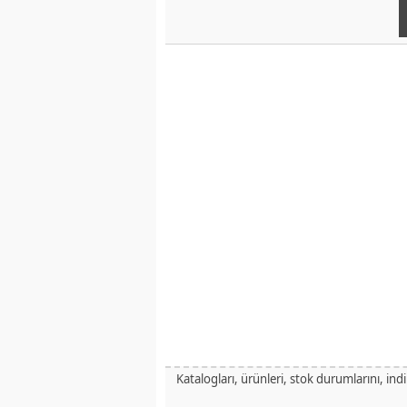
Katalogları, ürünleri, stok durumlarını, ind