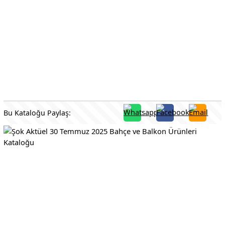
Bu Kataloğu Paylaş: