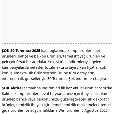
ŞOK 30 Temmuz 2025
kataloglarında kamp ürünleri, pet
ürünleri, bahçe ve balkon ürünleri, temel ihtiyaç ürünleri ve
pek çok fırsat bir aradalar. Şok Aktüel indirimleriyle gelen
kampanyalarda nefesler tutulmakta ortaya çıkan fiyatlar çok
konuşulmakta. İlk üründen son ürüne tüm detayların,
internetin ilk görselleriyle 30 Temmuz Şok indirimleri başlıyor…
ŞOK Aktüel
çarşamba indirimleri ilk kez aktuel-urunler.com’da!
Kaliteli kamp ürünleri, evcil hayvanlarınız için ihtiyacınız olan
ürünler, bahçe veya balkonunuzu güzelleştirecek şık dekoratif
ürünler, temizlik ihtiyacı için temel temizlik malzemeleri, temel
gıda ürünleri ve atıştırmalıklarla Win ürünleri 5 Ağustos 2025