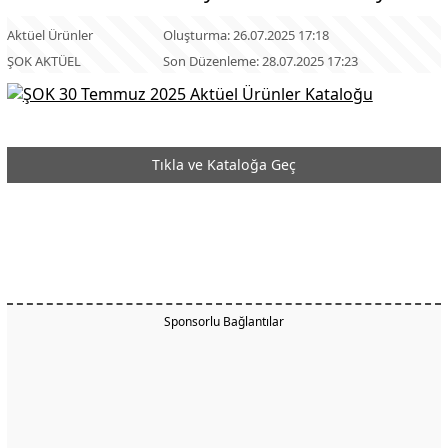
Aktüel Ürünler
Oluşturma: 26.07.2025 17:18
ŞOK AKTÜEL
Son Düzenleme: 28.07.2025 17:23
Tıkla ve Kataloğa Geç
Sponsorlu Bağlantılar