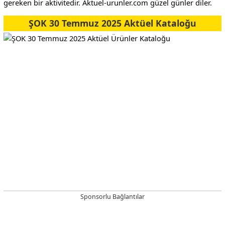
gereken bir aktivitedir. Aktuel-urunler.com güzel günler diler.
ŞOK 30 Temmuz 2025 Aktüel Kataloğu
Sponsorlu Bağlantılar