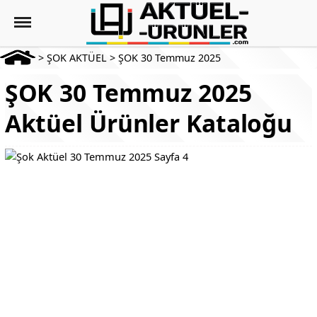
>
ŞOK AKTÜEL
>
ŞOK 30 Temmuz 2025
ŞOK 30 Temmuz 2025
Aktüel Ürünler Kataloğu