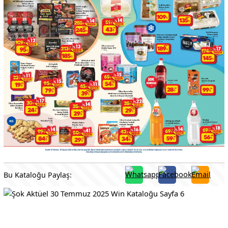
Bu Kataloğu Paylaş: