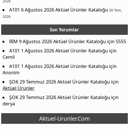
2026
A101 6 Ağustos 2026 Aktüel Ürünler Kataloğu
30 Tem,
2026
Son Yorumlar
BİM 9 Ağustos 2026 Aktüel Ürünler Kataloğu
için
5555
A101 1 Ağustos 2026 Aktüel Ürünler Kataloğu
için
Cemil
A101 1 Ağustos 2026 Aktüel Ürünler Kataloğu
için
Anonim
ŞOK 29 Temmuz 2026 Aktüel Ürünler Kataloğu
için
Aktüel Ürünler
ŞOK 29 Temmuz 2026 Aktüel Ürünler Kataloğu
için
derya
Aktuel-Urunler.Com