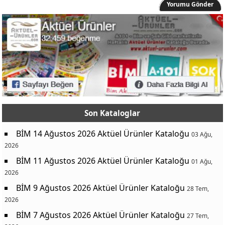
Yorumu Gönder
Son Kataloglar
BİM 14 Ağustos 2026 Aktüel Ürünler Kataloğu
03 Ağu,
2026
BİM 11 Ağustos 2026 Aktüel Ürünler Kataloğu
01 Ağu,
2026
BİM 9 Ağustos 2026 Aktüel Ürünler Kataloğu
28 Tem,
2026
BİM 7 Ağustos 2026 Aktüel Ürünler Kataloğu
27 Tem,