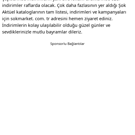
indirimler raflarda olacak. Çok daha fazlasının yer aldığı Şok
Aktüel kataloglarının tam listesi, indirimleri ve kampanyaları
için sokmarket. com. tr adresini hemen ziyaret ediniz.
İndirimlerin kolay ulaşılabilir olduğu güzel günler ve
sevdiklerinizle mutlu bayramlar dileriz.
Sponsorlu Bağlantılar