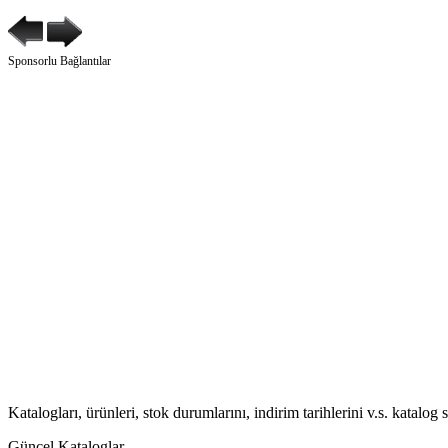
Sponsorlu Bağlantılar
Katalogları, ürünleri, stok durumlarını, indirim tarihlerini v.s. katalog
Güncel Kataloglar