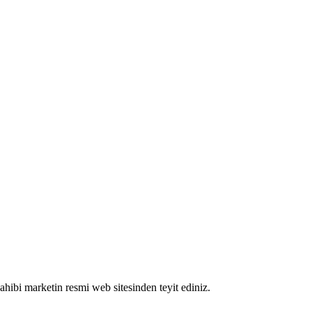
 sahibi marketin resmi web sitesinden teyit ediniz.