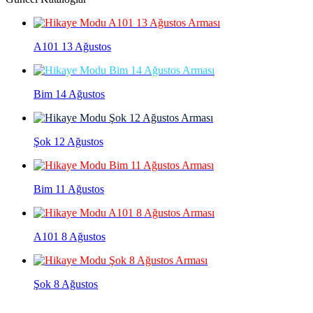
A101 13 Ağustos
Bim 14 Ağustos
Şok 12 Ağustos
Bim 11 Ağustos
A101 8 Ağustos
Şok 8 Ağustos