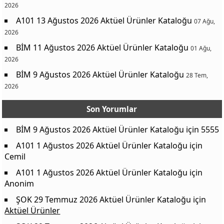
2026
A101 13 Ağustos 2026 Aktüel Ürünler Kataloğu
07 Ağu,
2026
BİM 11 Ağustos 2026 Aktüel Ürünler Kataloğu
01 Ağu,
2026
BİM 9 Ağustos 2026 Aktüel Ürünler Kataloğu
28 Tem,
2026
Son Yorumlar
BİM 9 Ağustos 2026 Aktüel Ürünler Kataloğu
için
5555
A101 1 Ağustos 2026 Aktüel Ürünler Kataloğu
için
Cemil
A101 1 Ağustos 2026 Aktüel Ürünler Kataloğu
için
Anonim
ŞOK 29 Temmuz 2026 Aktüel Ürünler Kataloğu
için
Aktüel Ürünler