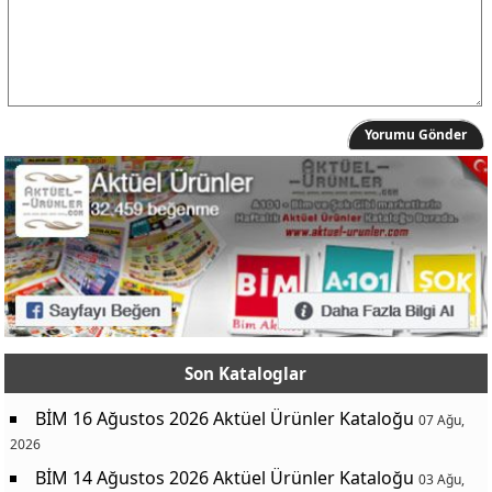
Yorumu Gönder
Son Kataloglar
BİM 16 Ağustos 2026 Aktüel Ürünler Kataloğu
07 Ağu,
2026
BİM 14 Ağustos 2026 Aktüel Ürünler Kataloğu
03 Ağu,