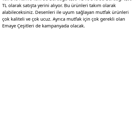
TL olarak satışta yerini alıyor. Bu ürünleri takım olarak
alabileceksiniz. Desenleri ile uyum sağlayan mutfak ürünleri
çok kaliteli ve çok ucuz. Ayrıca mutfak için çok gerekli olan
Emaye Çeşitleri de kampanyada olacak.