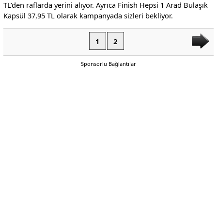
TL’den raflarda yerini alıyor. Ayrıca Finish Hepsi 1 Arad Bulaşık
Kapsül 37,95 TL olarak kampanyada sizleri bekliyor.
1
2
Sponsorlu Bağlantılar