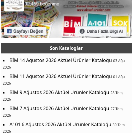
Son Kataloglar
BİM 14 Ağustos 2026 Aktüel Ürünler Kataloğu
03 Ağu,
2026
BİM 11 Ağustos 2026 Aktüel Ürünler Kataloğu
01 Ağu,
2026
BİM 9 Ağustos 2026 Aktüel Ürünler Kataloğu
28 Tem,
2026
BİM 7 Ağustos 2026 Aktüel Ürünler Kataloğu
27 Tem,
2026
A101 6 Ağustos 2026 Aktüel Ürünler Kataloğu
30 Tem,
2026