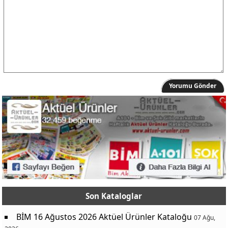
Yorumu Gönder
Son Kataloglar
BİM 16 Ağustos 2026 Aktüel Ürünler Kataloğu
07 Ağu,