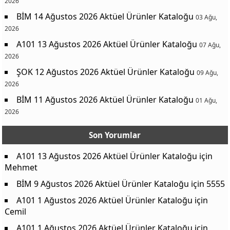
2026
BİM 14 Ağustos 2026 Aktüel Ürünler Kataloğu
03 Ağu,
2026
A101 13 Ağustos 2026 Aktüel Ürünler Kataloğu
07 Ağu,
2026
ŞOK 12 Ağustos 2026 Aktüel Ürünler Kataloğu
09 Ağu,
2026
BİM 11 Ağustos 2026 Aktüel Ürünler Kataloğu
01 Ağu,
2026
Son Yorumlar
A101 13 Ağustos 2026 Aktüel Ürünler Kataloğu
için
Mehmet
BİM 9 Ağustos 2026 Aktüel Ürünler Kataloğu
için
5555
A101 1 Ağustos 2026 Aktüel Ürünler Kataloğu
için
Cemil
A101 1 Ağustos 2026 Aktüel Ürünler Kataloğu
için