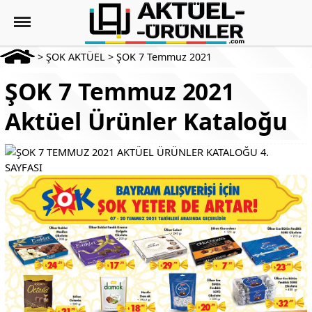
>
ŞOK AKTÜEL
>
ŞOK 7 Temmuz 2021
ŞOK 7 Temmuz 2021
Aktüel Ürünler Kataloğu