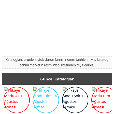
Katalogları, ürünleri, stok durumlarını, indirim tarihlerini v.s. katalog
sahibi marketin resmi web sitesinden teyit ediniz.
Güncel Kataloglar