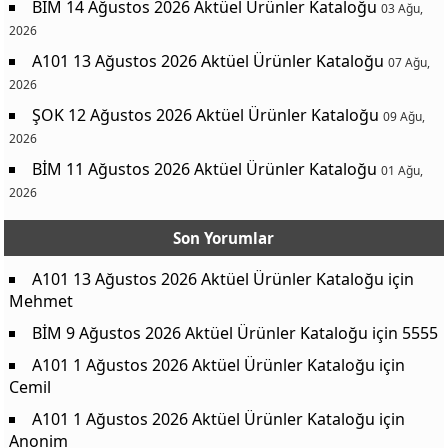
BİM 14 Ağustos 2026 Aktüel Ürünler Kataloğu
03 Ağu,
2026
A101 13 Ağustos 2026 Aktüel Ürünler Kataloğu
07 Ağu,
2026
ŞOK 12 Ağustos 2026 Aktüel Ürünler Kataloğu
09 Ağu,
2026
BİM 11 Ağustos 2026 Aktüel Ürünler Kataloğu
01 Ağu,
2026
Son Yorumlar
A101 13 Ağustos 2026 Aktüel Ürünler Kataloğu
için
Mehmet
BİM 9 Ağustos 2026 Aktüel Ürünler Kataloğu
için
5555
A101 1 Ağustos 2026 Aktüel Ürünler Kataloğu
için
Cemil
A101 1 Ağustos 2026 Aktüel Ürünler Kataloğu
için
Anonim