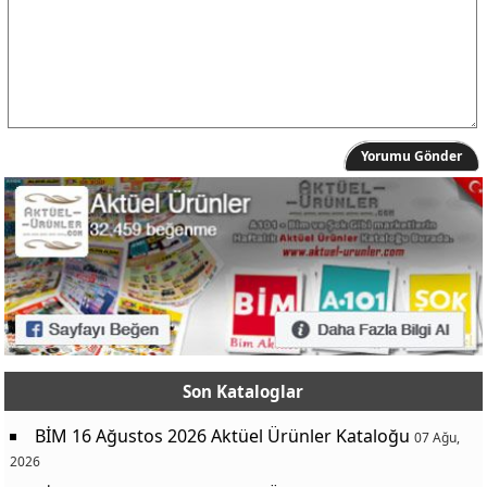
Yorumu Gönder
Son Kataloglar
BİM 16 Ağustos 2026 Aktüel Ürünler Kataloğu
07 Ağu,
2026