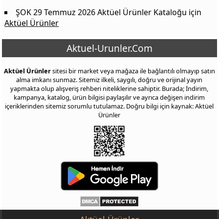
ŞOK 29 Temmuz 2026 Aktüel Ürünler Kataloğu
için
Aktüel Ürünler
Aktuel-Urunler.Com
Aktüel Ürünler
sitesi bir market veya mağaza ile bağlantılı olmayıp satın
alma imkanı sunmaz. Sitemiz ilkeli, saygılı, doğru ve orijinal yayın
yapmakta olup alışveriş rehberi niteliklerine sahiptir. Burada; İndirim,
kampanya, katalog, ürün bilgisi paylaşılır ve ayrıca değişen indirim
içeriklerinden sitemiz sorumlu tutulamaz. Doğru bilgi için kaynak: Aktüel
Ürünler