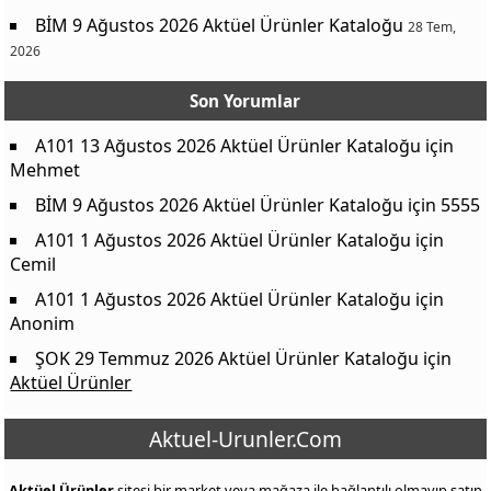
BİM 9 Ağustos 2026 Aktüel Ürünler Kataloğu
28 Tem,
2026
Son Yorumlar
A101 13 Ağustos 2026 Aktüel Ürünler Kataloğu
için
Mehmet
BİM 9 Ağustos 2026 Aktüel Ürünler Kataloğu
için
5555
A101 1 Ağustos 2026 Aktüel Ürünler Kataloğu
için
Cemil
A101 1 Ağustos 2026 Aktüel Ürünler Kataloğu
için
Anonim
ŞOK 29 Temmuz 2026 Aktüel Ürünler Kataloğu
için
Aktüel Ürünler
Aktuel-Urunler.Com
Aktüel Ürünler
sitesi bir market veya mağaza ile bağlantılı olmayıp satın