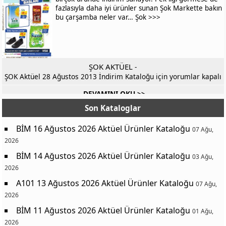
fazlasıyla daha iyi ürünler sunan Şok Markette bakın
bu çarşamba neler var… Şok >>>
ŞOK AKTÜEL
-
ŞOK Aktüel 28 Ağustos 2013 İndirim Kataloğu için
yorumlar kapalı
DEVAMINI OKU >>
Son Kataloglar
BİM 16 Ağustos 2026 Aktüel Ürünler Kataloğu
07 Ağu,
2026
BİM 14 Ağustos 2026 Aktüel Ürünler Kataloğu
03 Ağu,
2026
A101 13 Ağustos 2026 Aktüel Ürünler Kataloğu
07 Ağu,
2026
BİM 11 Ağustos 2026 Aktüel Ürünler Kataloğu
01 Ağu,
2026