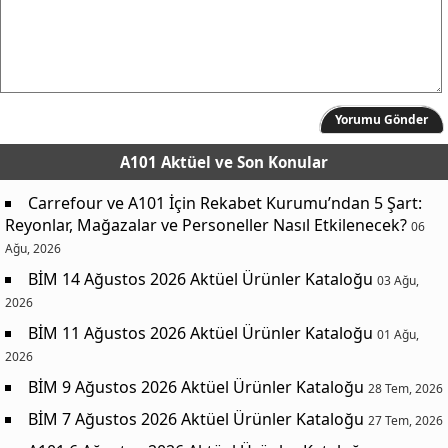
Yorumu Gönder
A101 Aktüel
ve Son Konular
Carrefour ve A101 İçin Rekabet Kurumu’ndan 5 Şart:
Reyonlar, Mağazalar ve Personeller Nasıl Etkilenecek?
06
Ağu, 2026
BİM 14 Ağustos 2026 Aktüel Ürünler Kataloğu
03 Ağu,
2026
BİM 11 Ağustos 2026 Aktüel Ürünler Kataloğu
01 Ağu,
2026
BİM 9 Ağustos 2026 Aktüel Ürünler Kataloğu
28 Tem, 2026
BİM 7 Ağustos 2026 Aktüel Ürünler Kataloğu
27 Tem, 2026