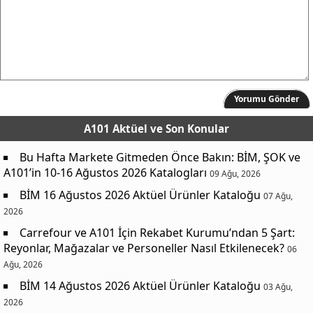
Yorumu Gönder
A101 Aktüel
ve Son Konular
Bu Hafta Markete Gitmeden Önce Bakın: BİM, ŞOK ve
A101’in 10-16 Ağustos 2026 Katalogları
09 Ağu, 2026
BİM 16 Ağustos 2026 Aktüel Ürünler Kataloğu
07 Ağu,
2026
Carrefour ve A101 İçin Rekabet Kurumu’ndan 5 Şart:
Reyonlar, Mağazalar ve Personeller Nasıl Etkilenecek?
06
Ağu, 2026
BİM 14 Ağustos 2026 Aktüel Ürünler Kataloğu
03 Ağu,
2026