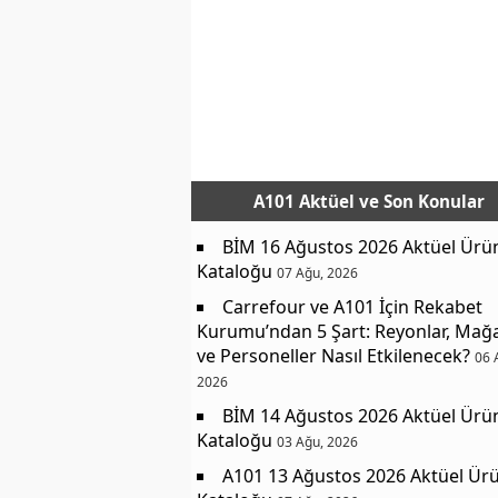
A101 Aktüel
ve Son Konular
BİM 16 Ağustos 2026 Aktüel Ürü
Kataloğu
07 Ağu, 2026
Carrefour ve A101 İçin Rekabet
Kurumu’ndan 5 Şart: Reyonlar, Mağ
ve Personeller Nasıl Etkilenecek?
06 
2026
BİM 14 Ağustos 2026 Aktüel Ürü
Kataloğu
03 Ağu, 2026
A101 13 Ağustos 2026 Aktüel Ürü