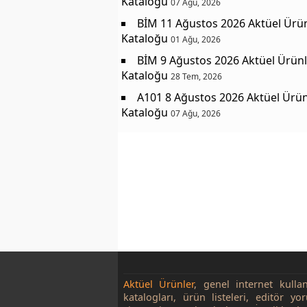
Kataloğu
07 Ağu, 2026
BİM 11 Ağustos 2026 Aktüel Ürü
Kataloğu
01 Ağu, 2026
BİM 9 Ağustos 2026 Aktüel Ürünl
Kataloğu
28 Tem, 2026
A101 8 Ağustos 2026 Aktüel Ürün
Kataloğu
07 Ağu, 2026
Aktüel Ürünler
, genel internet kulla
katalogları, ürün listeleri, editör yo