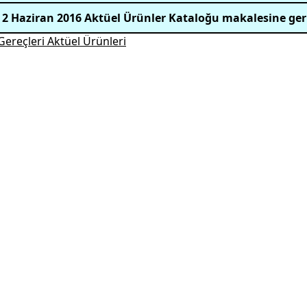
 2 Haziran 2016 Aktüel Ürünler Kataloğu makalesine ger