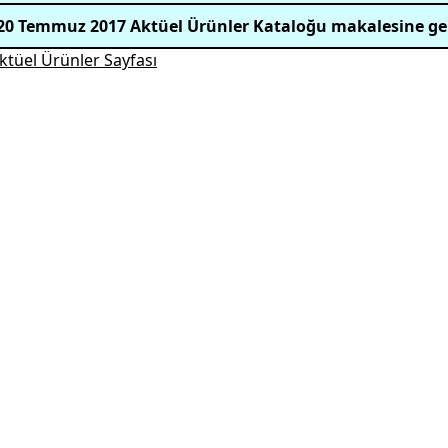
20 Temmuz 2017 Aktüel Ürünler Kataloğu makalesine ge