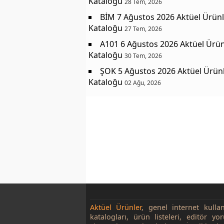
Kataloğu
28 Tem, 2026
BİM 7 Ağustos 2026 Aktüel Ürünl
Kataloğu
27 Tem, 2026
A101 6 Ağustos 2026 Aktüel Ürün
Kataloğu
30 Tem, 2026
ŞOK 5 Ağustos 2026 Aktüel Ürün
Kataloğu
02 Ağu, 2026
Aktüel Ürünler
, genel internet kulla
katalogları, ürün listeleri, editör yo