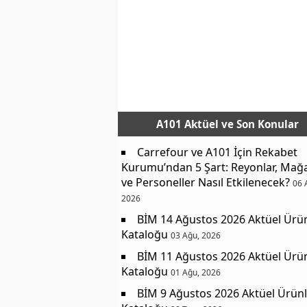
A101 Aktüel
ve Son Konular
Carrefour ve A101 İçin Rekabet
Kurumu’ndan 5 Şart: Reyonlar, Mağ
ve Personeller Nasıl Etkilenecek?
06 
2026
BİM 14 Ağustos 2026 Aktüel Ürü
Kataloğu
03 Ağu, 2026
BİM 11 Ağustos 2026 Aktüel Ürü
Kataloğu
01 Ağu, 2026
BİM 9 Ağustos 2026 Aktüel Ürünl