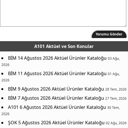
Yorumu Gönder
A101 Aktüel
ve Son Konular
BİM 14 Ağustos 2026 Aktüel Ürünler Kataloğu
03 Ağu,
2026
BİM 11 Ağustos 2026 Aktüel Ürünler Kataloğu
01 Ağu,
2026
BİM 9 Ağustos 2026 Aktüel Ürünler Kataloğu
28 Tem, 2026
BİM 7 Ağustos 2026 Aktüel Ürünler Kataloğu
27 Tem, 2026
A101 6 Ağustos 2026 Aktüel Ürünler Kataloğu
30 Tem,
2026
ŞOK 5 Ağustos 2026 Aktüel Ürünler Kataloğu
02 Ağu, 2026