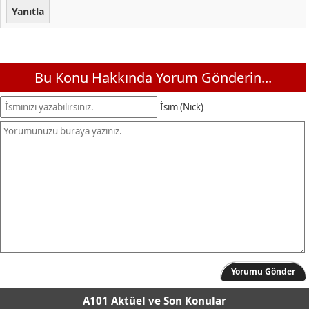
Yanıtla
Bu Konu Hakkında Yorum Gönderin...
İsim (Nick)
Yorumu Gönder
A101 Aktüel
ve Son Konular