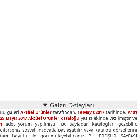
Galeri Detayları
Bu galeri
tarafından,
tarihinde,
Aktüel Ürünler
19 Mayıs 2017
A101
yazısı ekinde yazılmıştır ve
25 Mayıs 2017 Aktüel Ürünler Kataloğu
adet yorum yapılmıştır. Bu sayfadan katalogları gezebilir,
1
dilerseniz sosyal medyada paylaşabilir veya katalog görsellerini
tam boyutu ile görüntüleyebilirsiniz BU BROŞÜR SAYFASI