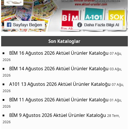
Son Kataloglar
BİM 16 Ağustos 2026 Aktüel Ürünler Kataloğu
07 Ağu,
2026
BİM 14 Ağustos 2026 Aktüel Ürünler Kataloğu
03 Ağu,
2026
A101 13 Ağustos 2026 Aktüel Ürünler Kataloğu
07 Ağu,
2026
BİM 11 Ağustos 2026 Aktüel Ürünler Kataloğu
01 Ağu,
2026
BİM 9 Ağustos 2026 Aktüel Ürünler Kataloğu
28 Tem,
2026