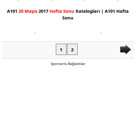
A101
20 Mayıs
2017
Hafta Sonu
Katalogları | A101 Hafta
Sonu
1
2
Sponsorlu Bağlantılar