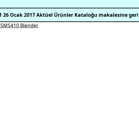
1 26 Ocak 2017 Aktüel Ürünler Kataloğu makalesine geri