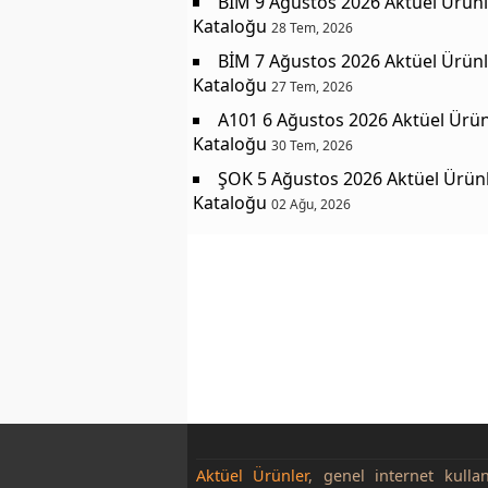
BİM 9 Ağustos 2026 Aktüel Ürünl
Kataloğu
28 Tem, 2026
BİM 7 Ağustos 2026 Aktüel Ürünl
Kataloğu
27 Tem, 2026
A101 6 Ağustos 2026 Aktüel Ürün
Kataloğu
30 Tem, 2026
ŞOK 5 Ağustos 2026 Aktüel Ürün
Kataloğu
02 Ağu, 2026
Aktüel Ürünler
, genel internet kulla