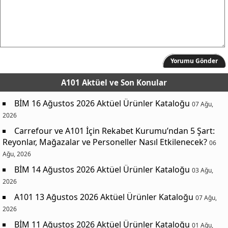
Yorumu Gönder
A101 Aktüel
ve Son Konular
BİM 16 Ağustos 2026 Aktüel Ürünler Kataloğu
07 Ağu,
2026
Carrefour ve A101 İçin Rekabet Kurumu’ndan 5 Şart:
Reyonlar, Mağazalar ve Personeller Nasıl Etkilenecek?
06
Ağu, 2026
BİM 14 Ağustos 2026 Aktüel Ürünler Kataloğu
03 Ağu,
2026
A101 13 Ağustos 2026 Aktüel Ürünler Kataloğu
07 Ağu,
2026
BİM 11 Ağustos 2026 Aktüel Ürünler Kataloğu
01 Ağu,