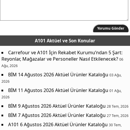
Yorumu Gönder
A101 Aktüel
ve Son Konular
Carrefour ve A101 İçin Rekabet Kurumu’ndan 5 Şart:
Reyonlar, Mağazalar ve Personeller Nasıl Etkilenecek?
06
Ağu, 2026
BİM 14 Ağustos 2026 Aktüel Ürünler Kataloğu
03 Ağu,
2026
BİM 11 Ağustos 2026 Aktüel Ürünler Kataloğu
01 Ağu,
2026
BİM 9 Ağustos 2026 Aktüel Ürünler Kataloğu
28 Tem, 2026
BİM 7 Ağustos 2026 Aktüel Ürünler Kataloğu
27 Tem, 2026
A101 6 Ağustos 2026 Aktüel Ürünler Kataloğu
30 Tem,