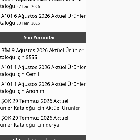
taloğu
27 Tem, 2026
A101 6 Ağustos 2026 Aktüel Ürünler
taloğu
30 Tem, 2026
Son Yorumlar
BİM 9 Ağustos 2026 Aktüel Ürünler
taloğu
için
5555
A101 1 Ağustos 2026 Aktüel Ürünler
taloğu
için
Cemil
A101 1 Ağustos 2026 Aktüel Ürünler
taloğu
için
Anonim
ŞOK 29 Temmuz 2026 Aktüel
ünler Kataloğu
için
Aktüel Ürünler
ŞOK 29 Temmuz 2026 Aktüel
ünler Kataloğu
için
derya