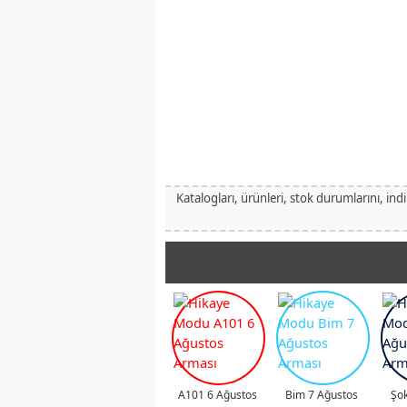
Katalogları, ürünleri, stok durumlarını, ind
A101 6 Ağustos
Bim 7 Ağustos
Şok