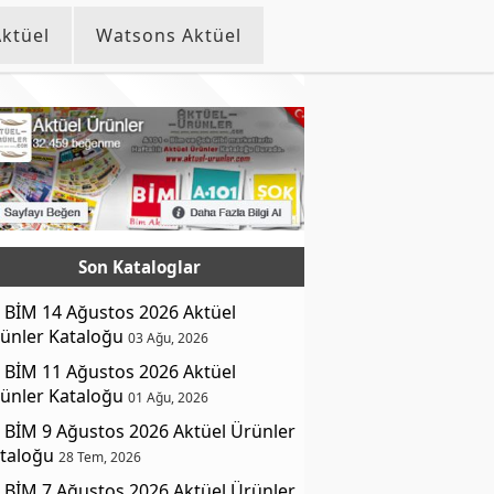
ktüel
Watsons Aktüel
Son Kataloglar
BİM 14 Ağustos 2026 Aktüel
ünler Kataloğu
03 Ağu, 2026
BİM 11 Ağustos 2026 Aktüel
ünler Kataloğu
01 Ağu, 2026
BİM 9 Ağustos 2026 Aktüel Ürünler
taloğu
28 Tem, 2026
BİM 7 Ağustos 2026 Aktüel Ürünler